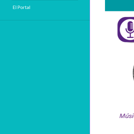
El Portal