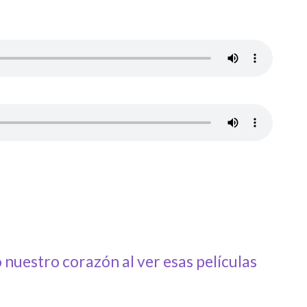
 nuestro corazón al ver esas películas