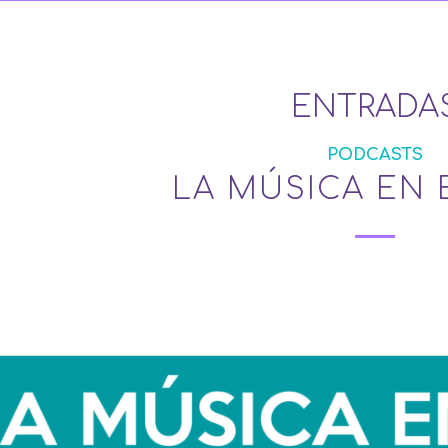
ENTRADA
PODCASTS
LA MÚSICA EN 