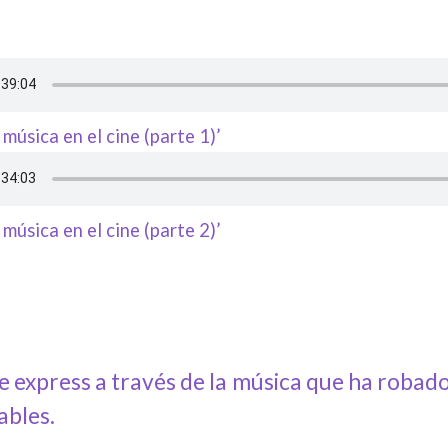
música en el cine (parte 1)’
música en el cine (parte 2)’
e express a través de la música que ha robado
ables.